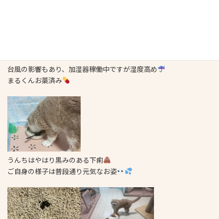
台風の影響もあり、加湿器稼働中ですが湿度高め
まるくんお薬済み
うんちはやはり黒みのある下痢
ご自身の様子は普段通り元気なお姿