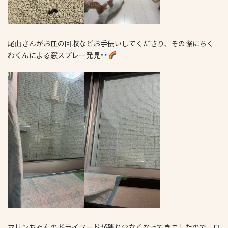
尾曲さんがお皿の回収などお手伝いしてくださり、その際にちく
わくんによる窓スプレー発見
マリンちゃんのドライフードが残り少なくなってきましたので、ロ