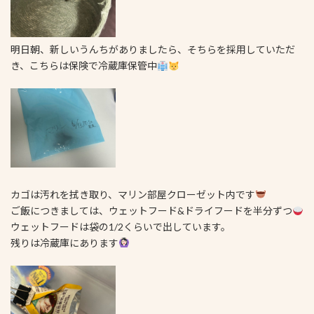
明日朝、新しいうんちがありましたら、そちらを採用していただ
き、こちらは保険で冷蔵庫保管中
カゴは汚れを拭き取り、マリン部屋クローゼット内です
ご飯につきましては、ウェットフード&ドライフードを半分ずつ
ウェットフードは袋の1/2くらいで出しています。
残りは冷蔵庫にあります