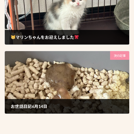
マリンちゃんをお迎えしました
2026年6月13日
次の記事
お世話日記6月14日
2026年6月15日