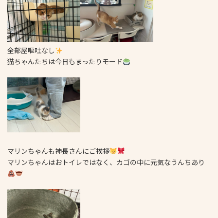
全部屋嘔吐なし
猫ちゃんたちは今日もまったりモード
マリンちゃんも神長さんにご挨拶
マリンちゃんはおトイレではなく、カゴの中に元気なうんちあり