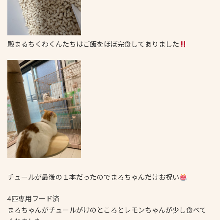
殿まるちくわくんたちはご飯をほぼ完食してありました
チュールが最後の１本だったのでまろちゃんだけお祝い
4匹専用フード済
まろちゃんがチュールがけのところとレモンちゃんが少し食べて