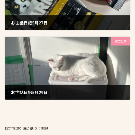
お世話日記5月27日
2026年5月28日
次の記事
お世話日記5月29日
2026年5月30日
特定商取引法に基づく表記