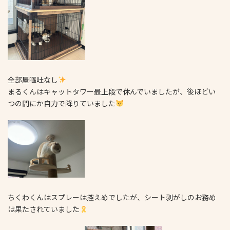
全部屋嘔吐なし
まるくんはキャットタワー最上段で休んでいましたが、後ほどい
つの間にか自力で降りていました
ちくわくんはスプレーは控えめでしたが、シート剥がしのお務め
は果たされていました