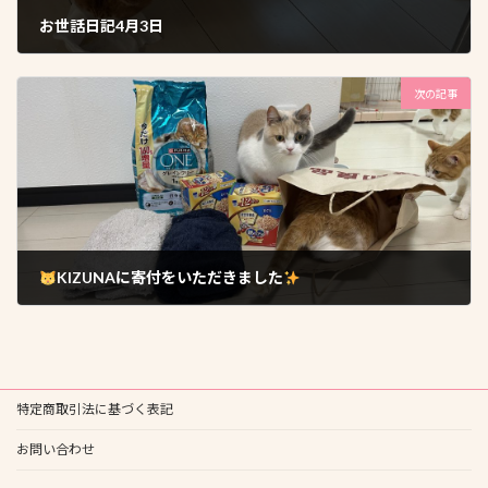
お世話日記4月3日
2026年4月4日
次の記事
KIZUNAに寄付をいただきました
2026年4月5日
特定商取引法に基づく表記
お問い合わせ