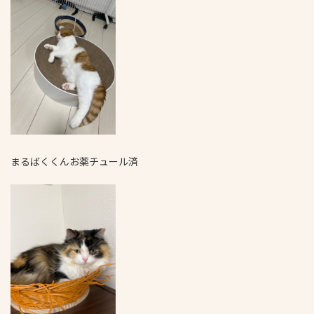
まるばくくんお薬チュール済