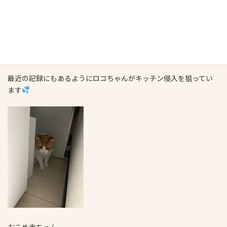
最近の記録にもあるようにロコちゃんがキッチン侵入を狙ってい
ます