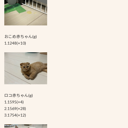
おこめ赤ちゃん(g)
1.1248(+10)
ロコ赤ちゃん(g)
1.1595(+4)
2.1569(+28)
3.1754(+12)