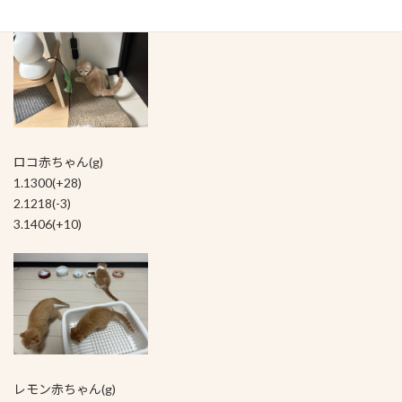
ロコ赤ちゃん(g)
1.1300(+28)
2.1218(-3)
3.1406(+10)
レモン赤ちゃん(g)