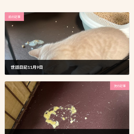
前の記事
世話日記11月9日
2025年11月10日
次の記事