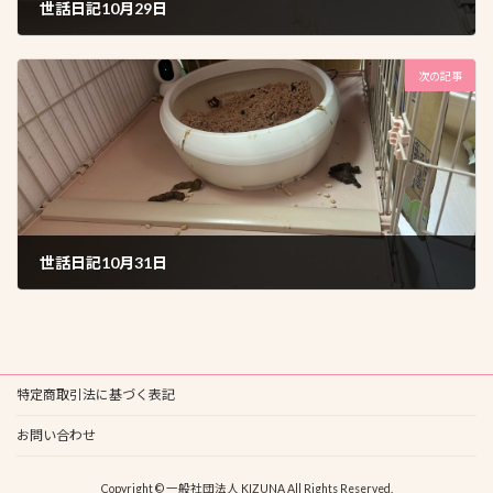
世話日記10月29日
2025年10月31日
次の記事
世話日記10月31日
2025年11月1日
特定商取引法に基づく表記
お問い合わせ
Copyright © 一般社団法人 KIZUNA All Rights Reserved.