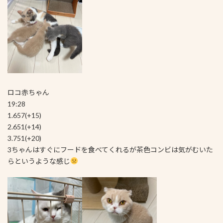
ロコ赤ちゃん
19:28
1.657(+15)
2.651(+14)
3.751(+20)
3ちゃんはすぐにフードを食べてくれるが茶色コンビは気がむいた
らというような感じ