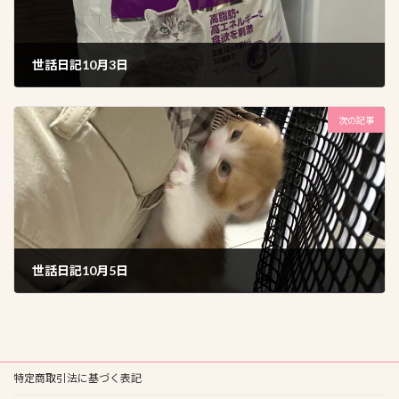
世話日記10月3日
2025年10月4日
次の記事
世話日記10月5日
2025年10月6日
特定商取引法に基づく表記