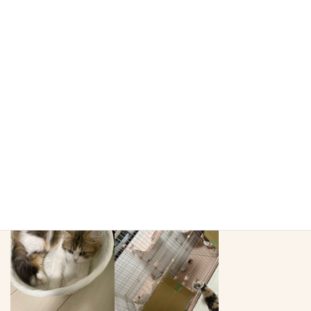
全部屋嘔吐なし