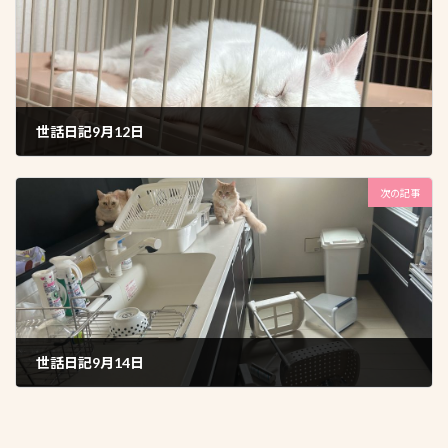
世話日記9月12日
2025年9月21日
次の記事
世話日記9月14日
2025年9月25日