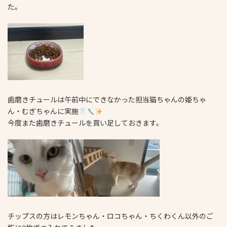
た。
歯磨きチュールは午前中にできなかった担当猫ちゃんの姫ちゃ
ん・むぎちゃんに実施
今度また歯磨きチュールを買い足しておきます。
チップスの方はレモンちゃん・ロコちゃん・ちくわくん以外のご