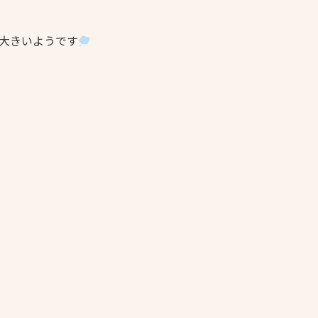
大きいようです