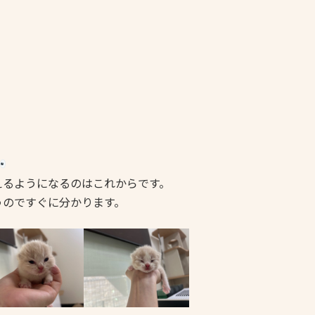
えるようになるのはこれからです。
うのですぐに分かります。