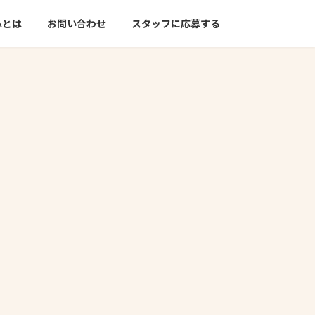
NAとは
お問い合わせ
スタッフに応募する