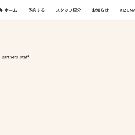
ホーム
予約する
スタッフ紹介
お知らせ
KIZU
a-partners_staff