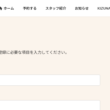
ホーム
予約する
スタッフ紹介
お知らせ
KIZU
バー登録に必要な項目を入力してください。