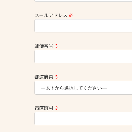
メールアドレス
※
郵便番号
※
都道府県
※
市区町村
※