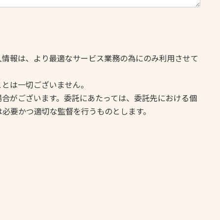
個人情報は、より最適なサービス業務の為にのみ利用させて
ことは一切ございません。
る場合がございます。委託にあたっては、委託先における個
は必要かつ適切な監督を行うものとします。