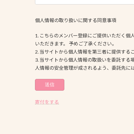
個人情報の取り扱いに関する同意事項
1. こちらのメンバー登録にご提供いただく
いただきます。 予めご了承ください。
2. 当サイトから個人情報を第三者に提供する
3. 当サイトから個人情報の取扱いを委託す
人情報の安全管理が成されるよう、委託先に
寄付をする